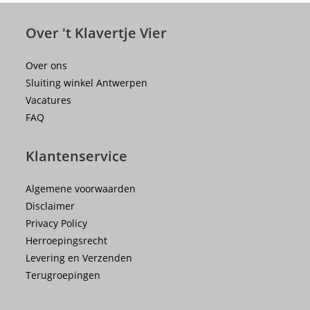
Over 't Klavertje Vier
Over ons
Sluiting winkel Antwerpen
Vacatures
FAQ
Klantenservice
Algemene voorwaarden
Disclaimer
Privacy Policy
Herroepingsrecht
Levering en Verzenden
Terugroepingen