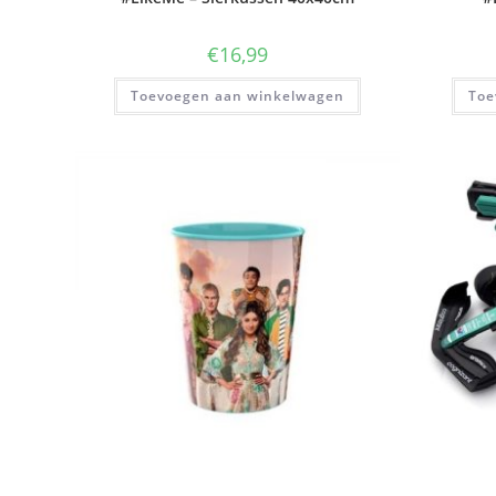
€
16,99
Toevoegen aan winkelwagen
Toe