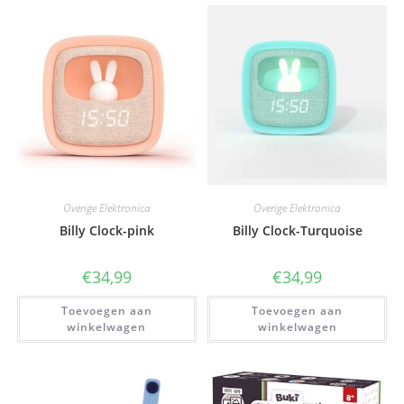
Overige Elektronica
Overige Elektronica
Billy Clock-pink
Billy Clock-Turquoise
€
34,99
€
34,99
Toevoegen aan
Toevoegen aan
winkelwagen
winkelwagen