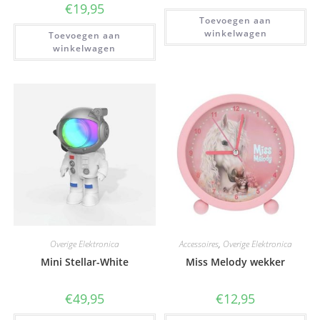
€
19,95
Toevoegen aan
winkelwagen
Toevoegen aan
winkelwagen
Overige Elektronica
Accessoires
,
Overige Elektronica
Mini Stellar-White
Miss Melody wekker
€
49,95
€
12,95