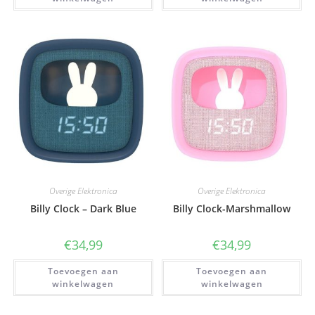
Overige Elektronica
Overige Elektronica
Billy Clock – Dark Blue
Billy Clock-Marshmallow
€
34,99
€
34,99
Toevoegen aan
Toevoegen aan
winkelwagen
winkelwagen