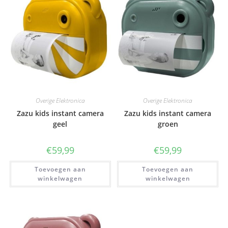
Overige Elektronica
Overige Elektronica
Zazu kids instant camera
Zazu kids instant camera
geel
groen
€
59,99
€
59,99
Toevoegen aan
Toevoegen aan
winkelwagen
winkelwagen