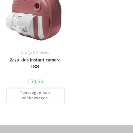
Overige Elektronica
Zazu kids instant camera
roze
€
59,99
Toevoegen aan
winkelwagen