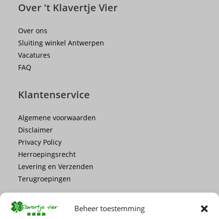
Over 't Klavertje Vier
Over ons
Sluiting winkel Antwerpen
Vacatures
FAQ
Klantenservice
Algemene voorwaarden
Disclaimer
Privacy Policy
Herroepingsrecht
Levering en Verzenden
Terugroepingen
Beheer toestemming