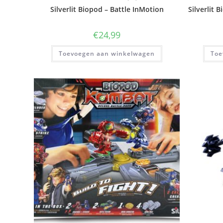
Silverlit Biopod – Battle InMotion
Silverlit 
€
24,99
Toevoegen aan winkelwagen
Toe