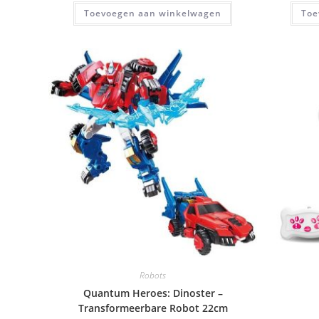
Toevoegen aan winkelwagen
Toe
Robots
Quantum Heroes: Dinoster –
Transformeerbare Robot 22cm