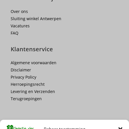
Over ons
Sluiting winkel Antwerpen
Vacatures
FAQ
Klantenservice
Algemene voorwaarden
Disclaimer
Privacy Policy
Herroepingsrecht
Levering en Verzenden
Terugroepingen