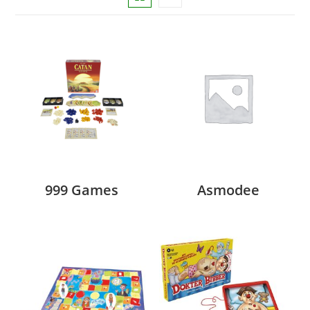
999 Games
Asmodee