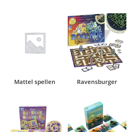
Mattel spellen
Ravensburger