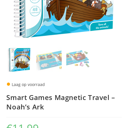
●
Laag op voorraad
Smart Games Magnetic Travel –
Noah’s Ark