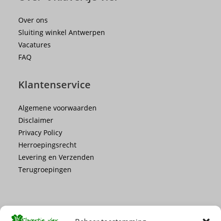
Over ons
Sluiting winkel Antwerpen
Vacatures
FAQ
Klantenservice
Algemene voorwaarden
Disclaimer
Privacy Policy
Herroepingsrecht
Levering en Verzenden
Terugroepingen