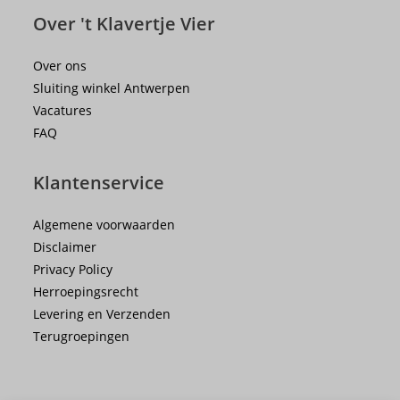
Over 't Klavertje Vier
Over ons
Sluiting winkel Antwerpen
Vacatures
FAQ
Klantenservice
Algemene voorwaarden
Disclaimer
Privacy Policy
Herroepingsrecht
Levering en Verzenden
Terugroepingen