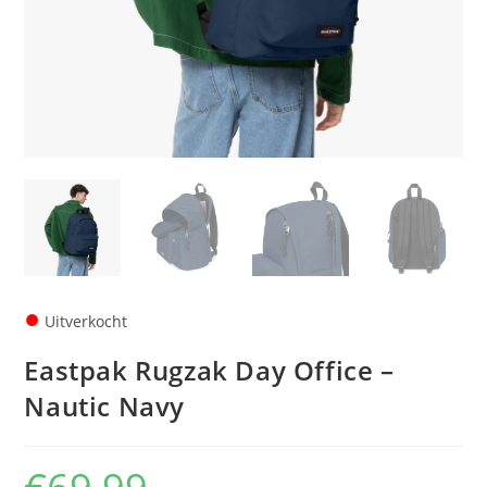
●
Uitverkocht
Eastpak Rugzak Day Office –
Nautic Navy