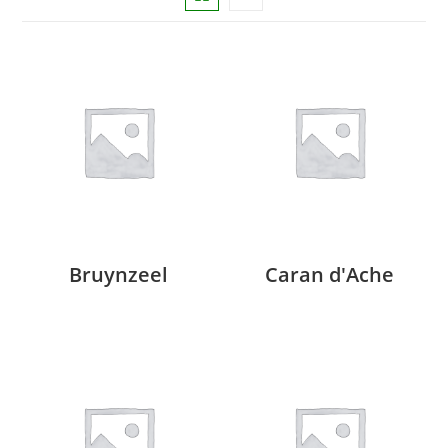
Bruynzeel
Caran d'Ache