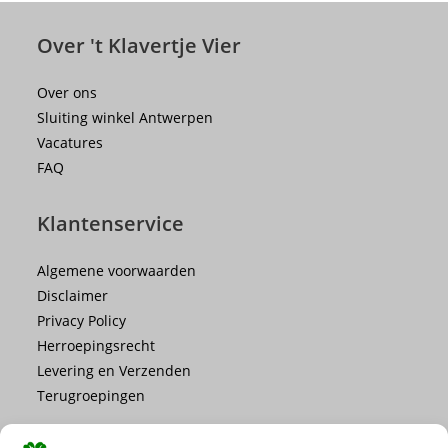
Over 't Klavertje Vier
Over ons
Sluiting winkel Antwerpen
Vacatures
FAQ
Klantenservice
Algemene voorwaarden
Disclaimer
Privacy Policy
Herroepingsrecht
Levering en Verzenden
Terugroepingen