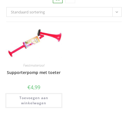
Standaard sortering
Feestmateriaal
Supporterpomp met toeter
€
4,99
Toevoegen aan
winkelwagen