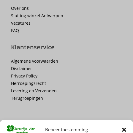
Over ons
Sluiting winkel Antwerpen
Vacatures
FAQ
Klantenservice
Algemene voorwaarden
Disclaimer
Privacy Policy
Herroepingsrecht
Levering en Verzenden
Terugroepingen
Beheer toestemming