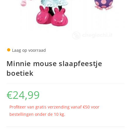
●
Laag op voorraad
Minnie mouse slaapfeestje
boetiek
€
24,99
Profiteer van gratis verzending vanaf €50 voor
bestellingen onder de 10 kg.