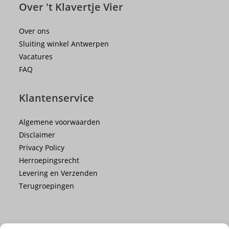
Over 't Klavertje Vier
Over ons
Sluiting winkel Antwerpen
Vacatures
FAQ
Klantenservice
Algemene voorwaarden
Disclaimer
Privacy Policy
Herroepingsrecht
Levering en Verzenden
Terugroepingen