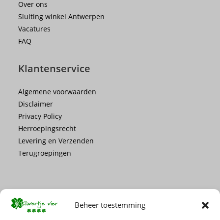
Over ons
Sluiting winkel Antwerpen
Vacatures
FAQ
Klantenservice
Algemene voorwaarden
Disclaimer
Privacy Policy
Herroepingsrecht
Levering en Verzenden
Terugroepingen
Beheer toestemming