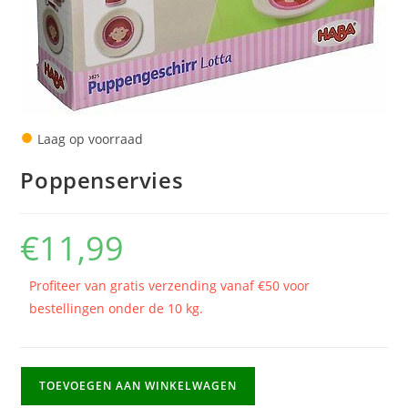
●
Laag op voorraad
Poppenservies
€
11,99
Profiteer van gratis verzending vanaf €50 voor
bestellingen onder de 10 kg.
Poppenservies
TOEVOEGEN AAN WINKELWAGEN
aantal