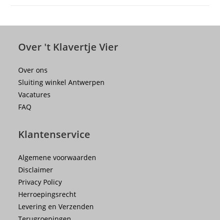
Over 't Klavertje Vier
Over ons
Sluiting winkel Antwerpen
Vacatures
FAQ
Klantenservice
Algemene voorwaarden
Disclaimer
Privacy Policy
Herroepingsrecht
Levering en Verzenden
Terugroepingen