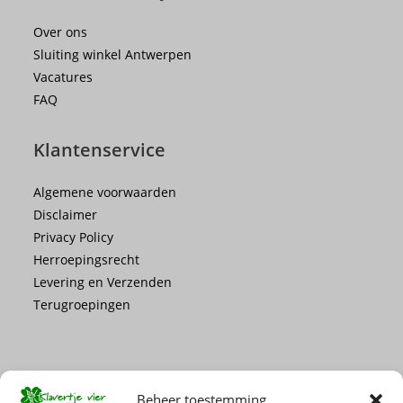
Over ons
Sluiting winkel Antwerpen
Vacatures
FAQ
Klantenservice
Algemene voorwaarden
Disclaimer
Privacy Policy
Herroepingsrecht
Levering en Verzenden
Terugroepingen
Beheer toestemming