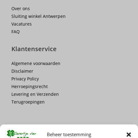
Over ons
Sluiting winkel Antwerpen
Vacatures
FAQ
Klantenservice
Algemene voorwaarden
Disclaimer
Privacy Policy
Herroepingsrecht
Levering en Verzenden
Terugroepingen
Beheer toestemming