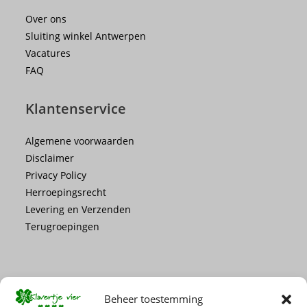
Over ons
Sluiting winkel Antwerpen
Vacatures
FAQ
Klantenservice
Algemene voorwaarden
Disclaimer
Privacy Policy
Herroepingsrecht
Levering en Verzenden
Terugroepingen
Beheer toestemming