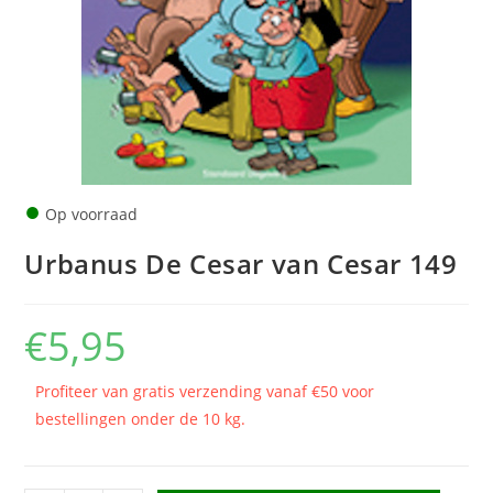
●
Op voorraad
Urbanus De Cesar van Cesar 149
€
5,95
Profiteer van gratis verzending vanaf €50 voor
bestellingen onder de 10 kg.