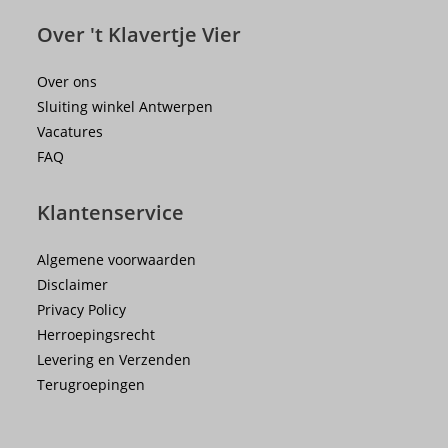
Over 't Klavertje Vier
Over ons
Sluiting winkel Antwerpen
Vacatures
FAQ
Klantenservice
Algemene voorwaarden
Disclaimer
Privacy Policy
Herroepingsrecht
Levering en Verzenden
Terugroepingen