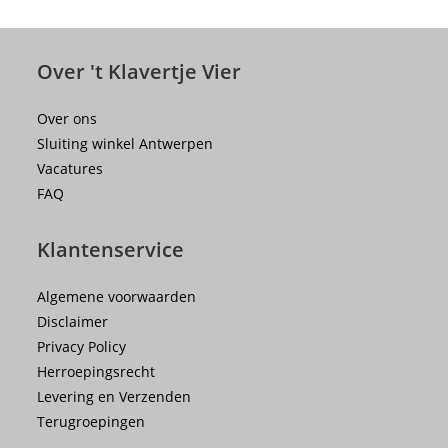
Over 't Klavertje Vier
Over ons
Sluiting winkel Antwerpen
Vacatures
FAQ
Klantenservice
Algemene voorwaarden
Disclaimer
Privacy Policy
Herroepingsrecht
Levering en Verzenden
Terugroepingen