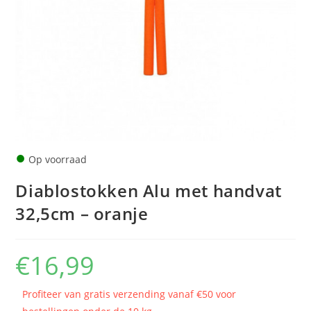
●
Op voorraad
Diablostokken Alu met handvat
32,5cm – oranje
€
16,99
Profiteer van gratis verzending vanaf €50 voor