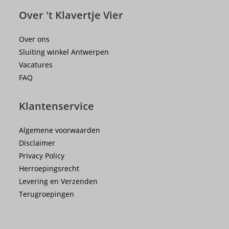
Over 't Klavertje Vier
Over ons
Sluiting winkel Antwerpen
Vacatures
FAQ
Klantenservice
Algemene voorwaarden
Disclaimer
Privacy Policy
Herroepingsrecht
Levering en Verzenden
Terugroepingen