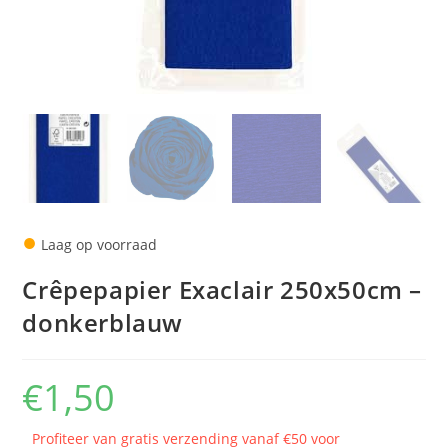
●
Laag op voorraad
Crêpepapier Exaclair 250x50cm –
donkerblauw
€
1,50
Profiteer van gratis verzending vanaf €50 voor