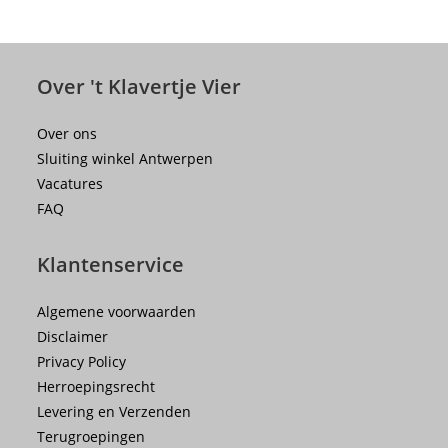
Over 't Klavertje Vier
Over ons
Sluiting winkel Antwerpen
Vacatures
FAQ
Klantenservice
Algemene voorwaarden
Disclaimer
Privacy Policy
Herroepingsrecht
Levering en Verzenden
Terugroepingen