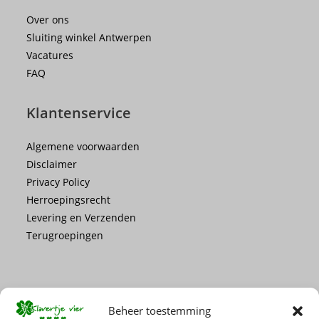
Over ons
Sluiting winkel Antwerpen
Vacatures
FAQ
Klantenservice
Algemene voorwaarden
Disclaimer
Privacy Policy
Herroepingsrecht
Levering en Verzenden
Terugroepingen
Beheer toestemming