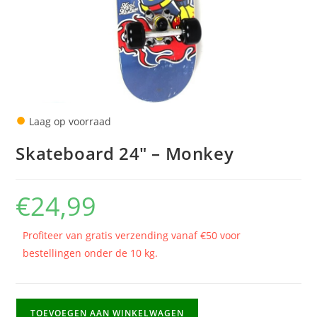
●
Laag op voorraad
Skateboard 24″ – Monkey
€
24,99
Profiteer van gratis verzending vanaf €50 voor
bestellingen onder de 10 kg.
Skateboard
TOEVOEGEN AAN WINKELWAGEN