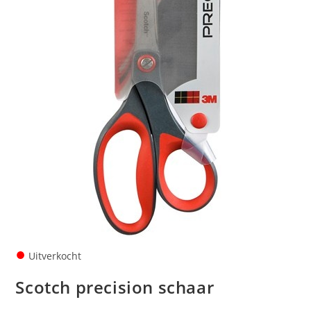
●
Uitverkocht
Scotch precision schaar