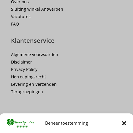
Over ons
Sluiting winkel Antwerpen
Vacatures
FAQ
Klantenservice
Algemene voorwaarden
Disclaimer
Privacy Policy
Herroepingsrecht
Levering en Verzenden
Terugroepingen
Beheer toestemming