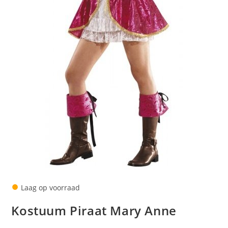
●
Laag op voorraad
Kostuum Piraat Mary Anne