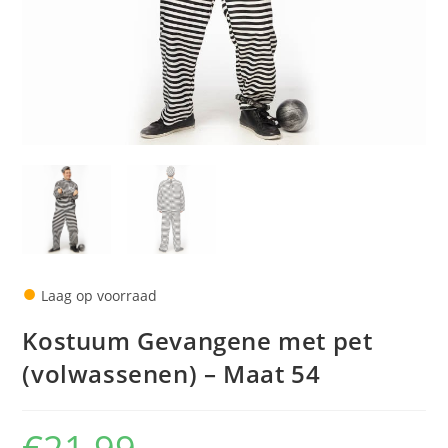
●
Laag op voorraad
Kostuum Gevangene met pet
(volwassenen) – Maat 54