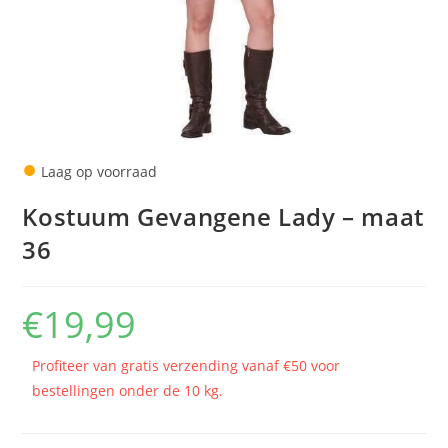
●
Laag op voorraad
Kostuum Gevangene Lady – maat
36
€
19,99
Profiteer van gratis verzending vanaf €50 voor
bestellingen onder de 10 kg.