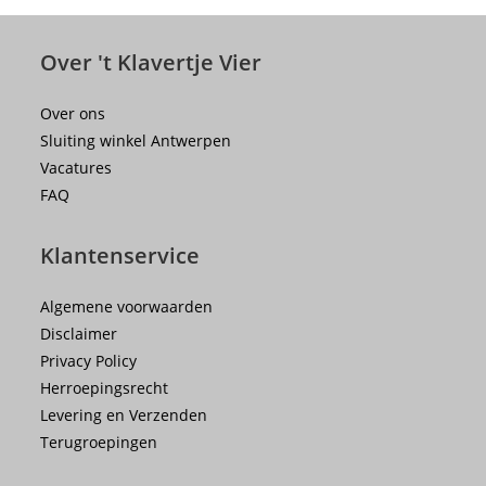
Over 't Klavertje Vier
Over ons
Sluiting winkel Antwerpen
Vacatures
FAQ
Klantenservice
Algemene voorwaarden
Disclaimer
Privacy Policy
Herroepingsrecht
Levering en Verzenden
Terugroepingen