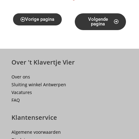
Vorige pagina
Volgende
pagina
Over 't Klavertje Vier
Over ons
Sluiting winkel Antwerpen
Vacatures
FAQ
Klantenservice
Algemene voorwaarden