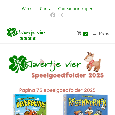
Winkels
Contact
Cadeaubon kopen
Menu
0
Pagina 75 speelgoedfolder 2025