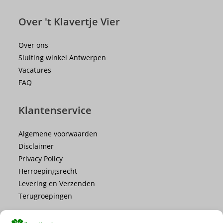
Over 't Klavertje Vier
Over ons
Sluiting winkel Antwerpen
Vacatures
FAQ
Klantenservice
Algemene voorwaarden
Disclaimer
Privacy Policy
Herroepingsrecht
Levering en Verzenden
Terugroepingen