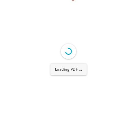
Loading PDF 2% ...