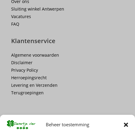
Over ons
Sluiting winkel Antwerpen
Vacatures
FAQ
Klantenservice
Algemene voorwaarden
Disclaimer
Privacy Policy
Herroepingsrecht
Levering en Verzenden
Terugroepingen
Beheer toestemming