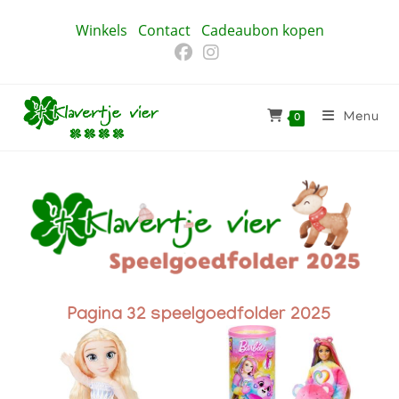
Winkels
Contact
Cadeaubon kopen
Menu
0
Pagina 32 speelgoedfolder 2025