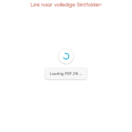
Link naar volledige Sintfolder: