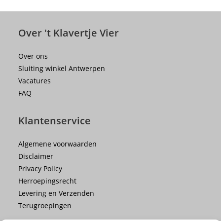
32/84
Over 't Klavertje Vier
Over ons
Sluiting winkel Antwerpen
Vacatures
FAQ
Klantenservice
Algemene voorwaarden
Disclaimer
Privacy Policy